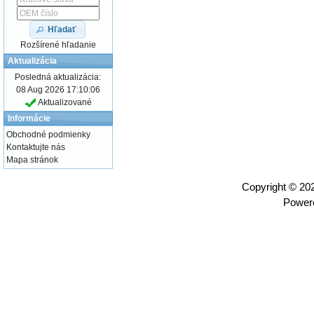
Hľadať
Rozšírené hľadanie
Aktualizácia
Posledná aktualizácia:
08 Aug 2026 17:10:06
Aktualizované
Informácie
Obchodné podmienky
Kontaktujte nás
Mapa stránok
Copyright © 2
Power