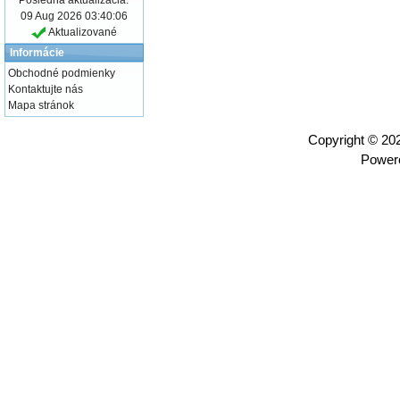
09 Aug 2026 03:40:06
Aktualizované
Informácie
Obchodné podmienky
Kontaktujte nás
Mapa stránok
Copyright © 2
Power