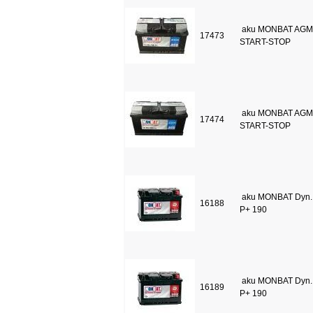
aku MONBAT AGM 
17473
START-STOP
aku MONBAT AGM 
17474
START-STOP
aku MONBAT Dyn.
16188
P+ 190
aku MONBAT Dyn.
16189
P+ 190