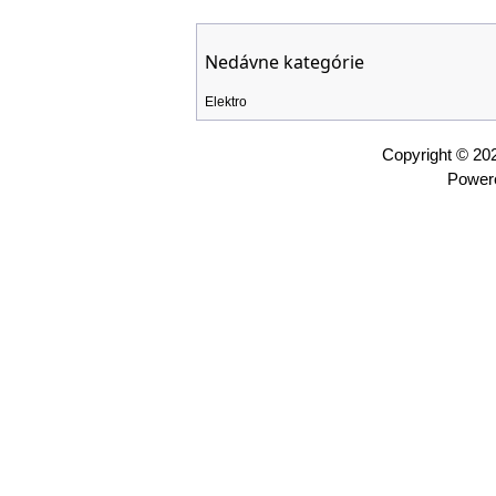
Nedávne kategórie
Elektro
Copyright © 2
Power