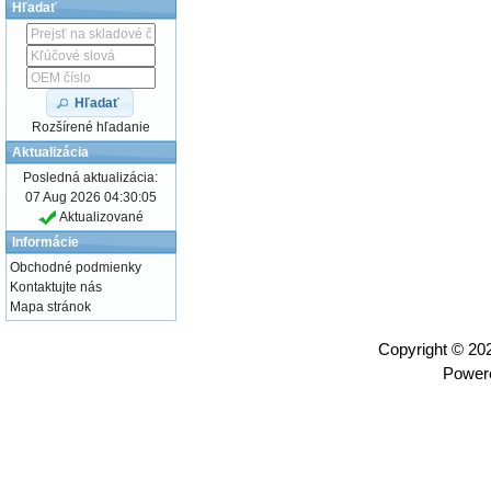
Hľadať
Hľadať
Rozšírené hľadanie
Aktualizácia
Posledná aktualizácia:
07 Aug 2026 04:30:05
Aktualizované
Informácie
Obchodné podmienky
Kontaktujte nás
Mapa stránok
Copyright © 2
Power