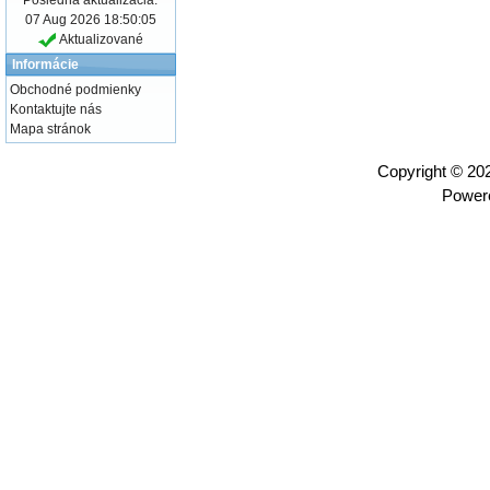
07 Aug 2026 18:50:05
Aktualizované
Informácie
Obchodné podmienky
Kontaktujte nás
Mapa stránok
Copyright © 2
Power