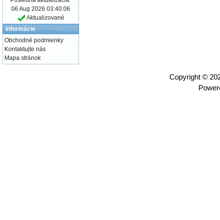
06 Aug 2026 03:40:06
Aktualizované
Informácie
Obchodné podmienky
Kontaktujte nás
Mapa stránok
Copyright © 2
Power