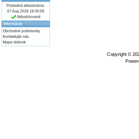
Posledná aktualizácia:
07 Aug 2026 18:30:05
Aktualizované
Informácie
Obchodné podmienky
Kontaktujte nás
Mapa stránok
Copyright © 2
Power