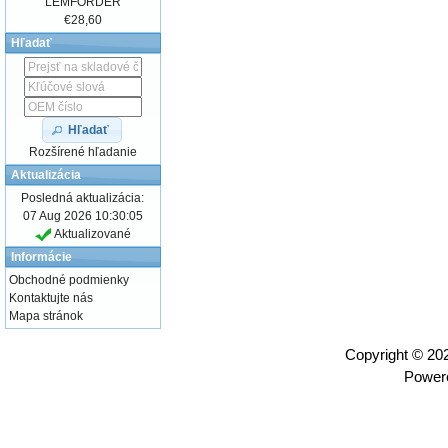
LEMFORDER
€28,60
Hľadať
Hľadať
Rozšírené hľadanie
Aktualizácia
Posledná aktualizácia:
07 Aug 2026 10:30:05
Aktualizované
Informácie
Obchodné podmienky
Kontaktujte nás
Mapa stránok
Copyright © 2
Power