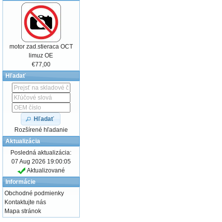
motor zad.stieraca OCT
limuz OE
€77,00
Hľadať
Hľadať
Rozšírené hľadanie
Aktualizácia
Posledná aktualizácia:
07 Aug 2026 19:00:05
Aktualizované
Informácie
Obchodné podmienky
Kontaktujte nás
Mapa stránok