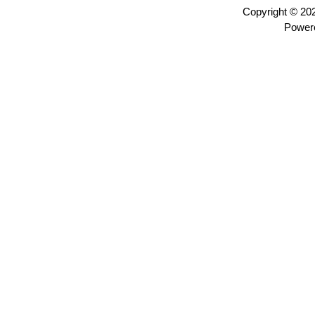
Copyright © 2
Power