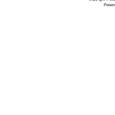
Power