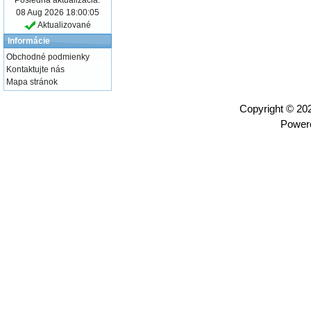
08 Aug 2026 18:00:05
Aktualizované
Informácie
Obchodné podmienky
Kontaktujte nás
Mapa stránok
Copyright © 2
Power