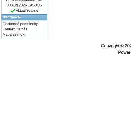
08 Aug 2026 19:50:05
Aktualizované
Informácie
Obchodné podmienky
Kontaktujte nás
Mapa stránok
Copyright © 2
Power