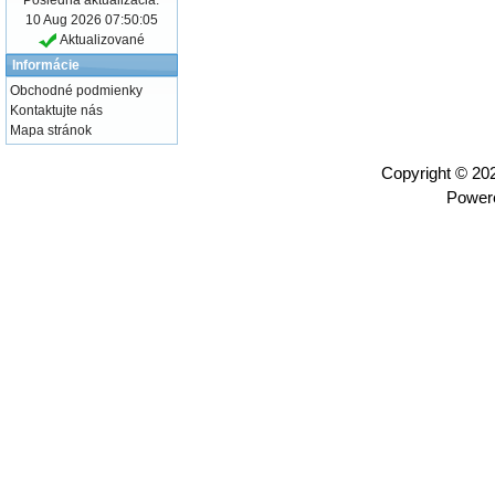
10 Aug 2026 07:50:05
Aktualizované
Informácie
Obchodné podmienky
Kontaktujte nás
Mapa stránok
Copyright © 2
Power